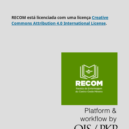
RECOM está licenciada com uma licença
Creative
Commons Attribution 4.0 International License
.