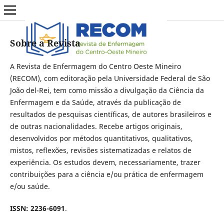
Sobre a Revista
A Revista de Enfermagem do Centro Oeste Mineiro
(RECOM), com editoração pela Universidade Federal de São
João del-Rei, tem como missão a divulgação da Ciência da
Enfermagem e da Saúde, através da publicação de
resultados de pesquisas científicas, de autores brasileiros e
de outras nacionalidades. Recebe artigos originais,
desenvolvidos por métodos quantitativos, qualitativos,
mistos, reflexões, revisões sistematizadas e relatos de
experiência. Os estudos devem, necessariamente, trazer
contribuições para a ciência e/ou prática de enfermagem
e/ou saúde.
ISSN: 2236-6091
.