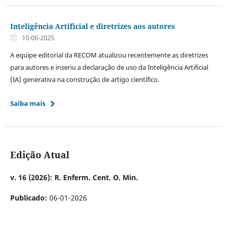
Inteligência Artificial e diretrizes aos autores
10-06-2025
A equipe editorial da RECOM atualizou recentemente as diretrizes
para autores e inseriu a declaração de uso da Inteligência Artificial
(IA) generativa na construção de artigo científico.
Saiba mais
Edição Atual
v. 16 (2026): R. Enferm. Cent. O. Min.
Publicado:
06-01-2026