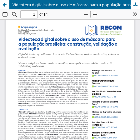
Videoteca digital sobre o uso de máscara para a população brasileira: construção, validação e avaliação