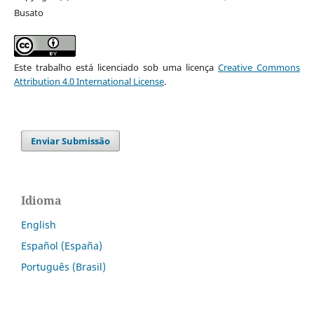
Busato
Este trabalho está licenciado sob uma licença
Creative Commons
Attribution 4.0 International License
.
Enviar Submissão
Idioma
English
Español (España)
Português (Brasil)