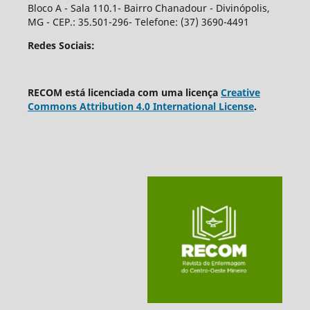
Bloco A - Sala 110.1- Bairro Chanadour - Divinópolis,
MG - CEP.: 35.501-296- Telefone: (37) 3690-4491
Redes Sociais:
RECOM está licenciada com uma licença
Creative
Commons Attribution 4.0 International License
.