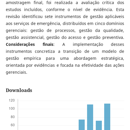
amostragem final, foi realizada a avaliação crítica dos
estudos incluídos, conforme o nível de evidência. Esta
revisão identificou sete instrumentos de gestão aplicáveis
aos serviços de emergência, distribuídos em cinco domínios
gerenciais: gestão de processos, gestão da qualidade,
gestão assistencial, gestão do acesso e gestão preventiva.
Considerações finais
: A implementação desses
instrumentos concretiza a transição de um modelo de
gestão empírica para uma abordagem estratégica,
orientada por evidências e focada na efetividade das ações
gerenciais.
Downloads