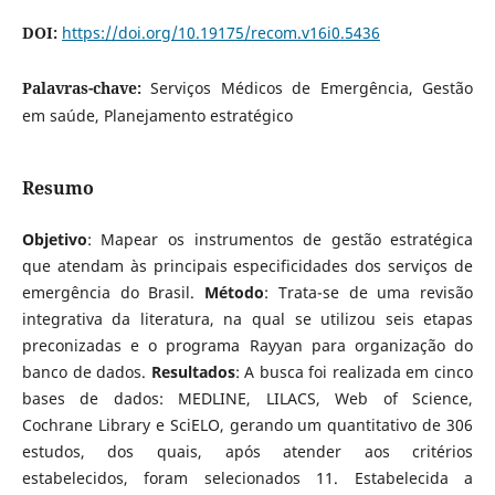
DOI:
https://doi.org/10.19175/recom.v16i0.5436
Palavras-chave:
Serviços Médicos de Emergência, Gestão
em saúde, Planejamento estratégico
Resumo
Objetivo
: Mapear os instrumentos de gestão estratégica
que atendam às principais especificidades dos serviços de
emergência do Brasil.
Método
: Trata-se de uma revisão
integrativa da literatura, na qual se utilizou seis etapas
preconizadas e o programa Rayyan para organização do
banco de dados.
Resultados
: A busca foi realizada em cinco
bases de dados: MEDLINE, LILACS, Web of Science,
Cochrane Library e SciELO, gerando um quantitativo de 306
estudos, dos quais, após atender aos critérios
estabelecidos, foram selecionados 11. Estabelecida a