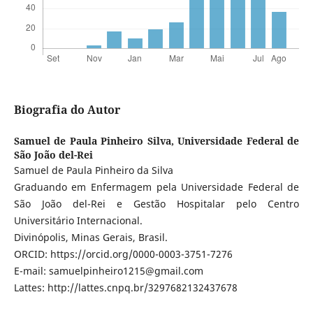
Biografia do Autor
Samuel de Paula Pinheiro Silva,
Universidade Federal de
São João del-Rei
Samuel de Paula Pinheiro da Silva
Graduando em Enfermagem pela Universidade Federal de
São João del-Rei e Gestão Hospitalar pelo Centro
Universitário Internacional.
Divinópolis, Minas Gerais, Brasil.
ORCID: https://orcid.org/0000-0003-3751-7276
E-mail: samuelpinheiro1215@gmail.com
Lattes: http://lattes.cnpq.br/3297682132437678