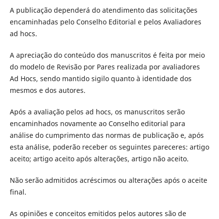
A publicação dependerá do atendimento das solicitações
encaminhadas pelo Conselho Editorial e pelos Avaliadores
ad hocs.
A apreciação do conteúdo dos manuscritos é feita por meio
do modelo de Revisão por Pares realizada por avaliadores
Ad Hocs, sendo mantido sigilo quanto à identidade dos
mesmos e dos autores.
Após a avaliação pelos ad hocs, os manuscritos serão
encaminhados novamente ao Conselho editorial para
análise do cumprimento das normas de publicação e, após
esta análise, poderão receber os seguintes pareceres: artigo
aceito; artigo aceito após alterações, artigo não aceito.
Não serão admitidos acréscimos ou alterações após o aceite
final.
As opiniões e conceitos emitidos pelos autores são de