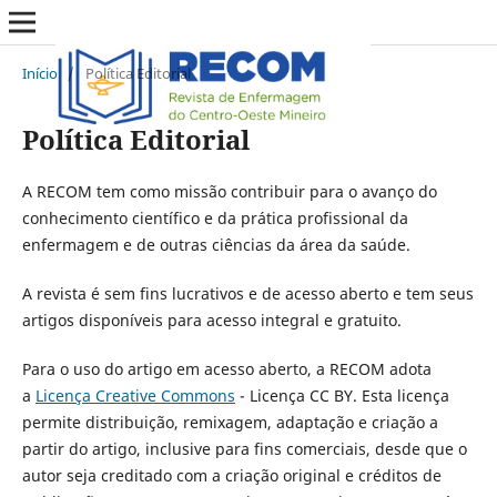
Início
/
Política Editorial
Política Editorial
A RECOM tem como missão contribuir para o avanço do
conhecimento científico e da prática profissional da
enfermagem e de outras ciências da área da saúde.
A revista é sem fins lucrativos e de acesso aberto e tem seus
artigos disponíveis para acesso integral e gratuito.
Para o uso do artigo em acesso aberto, a RECOM adota
a
Licença Creative Commons
- Licença CC BY. Esta licença
permite distribuição, remixagem, adaptação e criação a
partir do artigo, inclusive para fins comerciais, desde que o
autor seja creditado com a criação original e créditos de