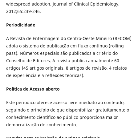
widespread adoption. Journal of Clinical Epidemiology.
2012;65:239-246.
Periodicidade
A Revista de Enfermagem do Centro-Oeste Mineiro (RECOM)
adota o sistema de publicação em fluxo contínuo (rolling
pass). Números especiais são publicados a critério do
Conselho de Editores. A revista publica anualmente 60
artigos (45 artigos originais, 8 artigos de revisão, 4 relatos
de experiência e 5 reflexões teóricas).
Política de Acesso aberto
Este periódico oferece acesso livre imediato ao conteúdo,
seguindo o princípio de que disponibilizar gratuitamente o
conhecimento científico ao público proporciona maior
democratização do conhecimento.