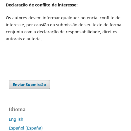
Declaração de conflito de interesse:
Os autores devem informar qualquer potencial conflito de
interesse, por ocasião da submissão do seu texto de forma
conjunta com a declaração de responsabilidade, direitos
autorais e autoria.
Enviar Submissão
Idioma
English
Español (España)