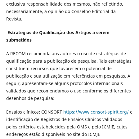
exclusiva responsabilidade dos mesmos, não refletindo,
necessariamente, a opinião do Conselho Editorial da
Revista.
Estratégias de Qualificação dos Artigos a serem
submetidos
A RECOM recomenda aos autores o uso de estratégias de
qualificação para a publicação de pesquisa. Tais estratégias
constituem recursos que favorecem o potencial de
publicação e sua utilização em referências em pesquisas. A
seguir, apresentam-se alguns protocolos internacionais
validados que recomendamos o uso conforme os diferentes
desenhos de pesquisa:
Ensaios clínicos: CONSORT
https://www.consort-spirit.org/
e
identificação de Registros de Ensaios Clínicos validados
pelos critérios estabelecidos pela OMS e pelo ICMJE, cujos
endereços estão disponíveis no site do ICMJE