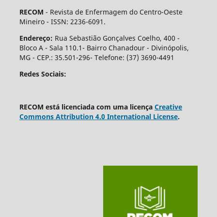
RECOM
- Revista de Enfermagem do Centro-Oeste
Mineiro - ISSN: 2236-6091.
Endereço:
Rua Sebastião Gonçalves Coelho, 400 -
Bloco A - Sala 110.1- Bairro Chanadour - Divinópolis,
MG - CEP.: 35.501-296- Telefone: (37) 3690-4491
Redes Sociais:
RECOM está licenciada com uma licença
Creative
Commons Attribution 4.0 International License
.