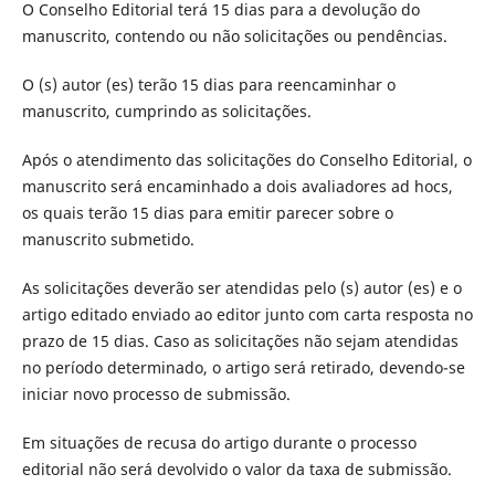
O Conselho Editorial terá 15 dias para a devolução do
manuscrito, contendo ou não solicitações ou pendências.
O (s) autor (es) terão 15 dias para reencaminhar o
manuscrito, cumprindo as solicitações.
Após o atendimento das solicitações do Conselho Editorial, o
manuscrito será encaminhado a dois avaliadores ad hocs,
os quais terão 15 dias para emitir parecer sobre o
manuscrito submetido.
As solicitações deverão ser atendidas pelo (s) autor (es) e o
artigo editado enviado ao editor junto com carta resposta no
prazo de 15 dias. Caso as solicitações não sejam atendidas
no período determinado, o artigo será retirado, devendo-se
iniciar novo processo de submissão.
Em situações de recusa do artigo durante o processo
editorial não será devolvido o valor da taxa de submissão.