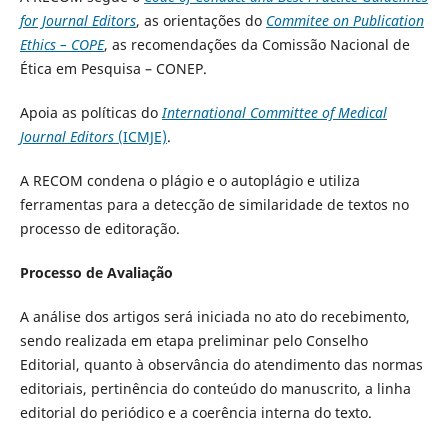
for Journal Editors
, as orientações do
Commitee on Publication
Ethics – COPE
, as recomendações da Comissão Nacional de
Ética em Pesquisa – CONEP.
Apoia as políticas do
International Committee of Medical
Journal Editors
(ICMJE)
.
A RECOM condena o plágio e o autoplágio e utiliza
ferramentas para a detecção de similaridade de textos no
processo de editoração.
Processo de Avaliação
A análise dos artigos será iniciada no ato do recebimento,
sendo realizada em etapa preliminar pelo Conselho
Editorial, quanto à observância do atendimento das normas
editoriais, pertinência do conteúdo do manuscrito, a linha
editorial do periódico e a coerência interna do texto.