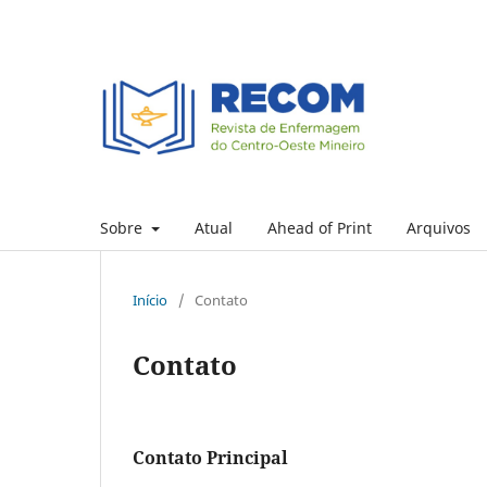
Sobre
Atual
Ahead of Print
Arquivos
Início
/
Contato
Contato
Contato Principal