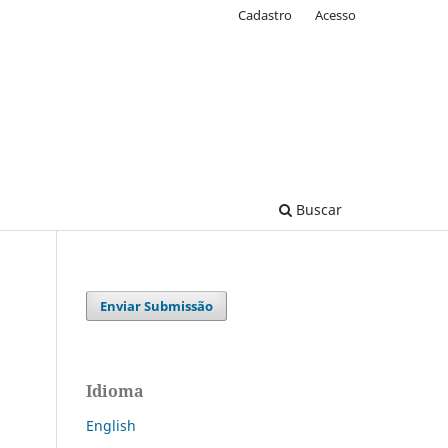
Cadastro
Acesso
Buscar
Enviar Submissão
Idioma
English