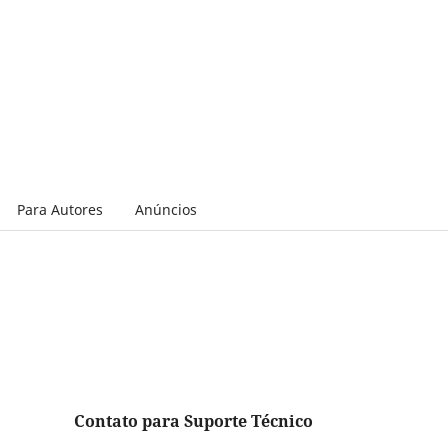
Para Autores
Anúncios
Contato para Suporte Técnico