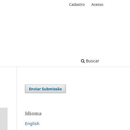
Cadastro
Acesso
Buscar
Enviar Submissão
Idioma
English