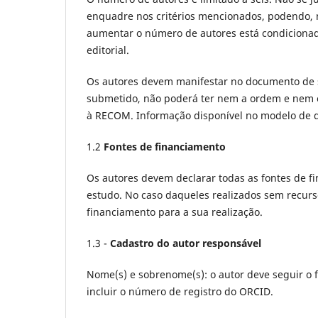
enquadre nos critérios mencionados, podendo, 
aumentar o número de autores está condicionada
editorial.
Os autores devem manifestar no documento de su
submetido, não poderá ter nem a ordem e nem o 
à RECOM. Informação disponível no modelo de dec
1.2
Fontes de financiamento
Os autores devem declarar todas as fontes de fi
estudo. No caso daqueles realizados sem recurs
financiamento para a sua realização.
1.3 -
Cadastro do autor responsável
Nome(s) e sobrenome(s): o autor deve seguir o 
incluir o número de registro do ORCID.