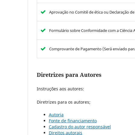
Aprovação no Comitê de ética ou Declaração de
Formulário sobre Conformidade com a Ciência Ab
Comprovante de Pagamento (Será enviado para 
Diretrizes para Autores
Instruções aos autores:
Diretrizes para os autores;
Autoria
Fonte de financiamento
Cadastro do autor responsável
Direitos autorais