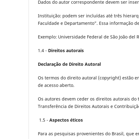
Dados do autor correspondente devem ser inser
Instituição: podem ser incluídas até três hierarq
Faculdade e Departamento”. Essa informação de
Exemplo: Universidade Federal de São João del R
1.4 -
Direitos autorais
Declaração de Direito Autoral
Os termos do direito autoral (copyright) estão 
de acesso aberto.
Os autores devem ceder os direitos autorais d
Transferência de Direitos Autorais e Contribuiçã
1.5 -
Aspectos éticos
Para as pesquisas provenientes do Brasil, que 