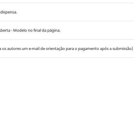
 dispensa.
erta - Modelo no final da página.
os autores um e-mail de orientação para o pagamento após a submissão)