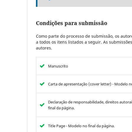
Condições para submissão
Como parte do processo de submissão, os autore
a todos os itens listados a seguir. As submissõ
autores.
Manuscrito
Carta de apresentação (cover letter) - Modelo no
Declaração de responsabilidade, direitos autorais 
final da página.
Title Page - Modelo no final da página.