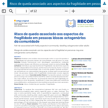
Risco de queda associado aos aspectos da fragilidade em pessoas idosas octogenárias da comunidade