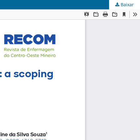
Baixar