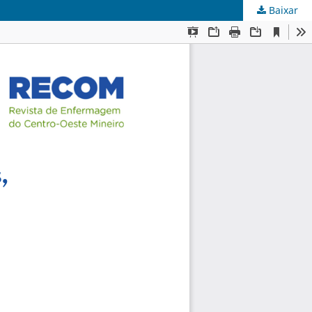
Baixar