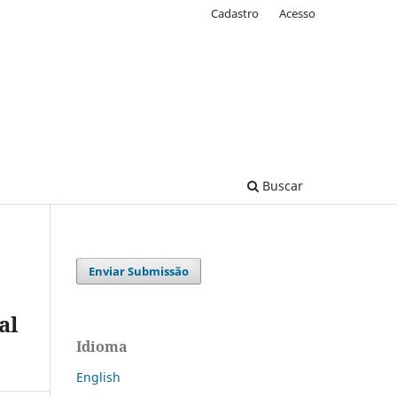
Cadastro
Acesso
Buscar
Enviar Submissão
al
Idioma
English