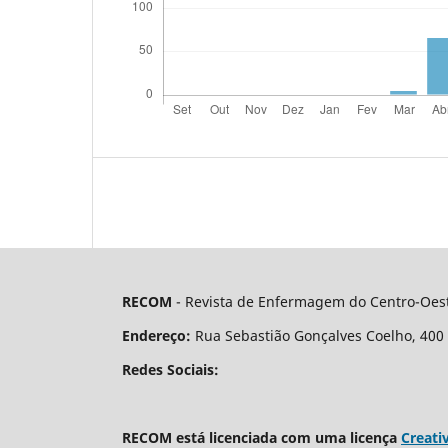
RECOM
- Revista de Enfermagem do Centro-Oest
Endereço:
Rua Sebastião Gonçalves Coelho, 400 - 
Redes Sociais:
RECOM está licenciada com uma licença
Creati