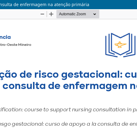
 consulta de enfermagem na atenção primária