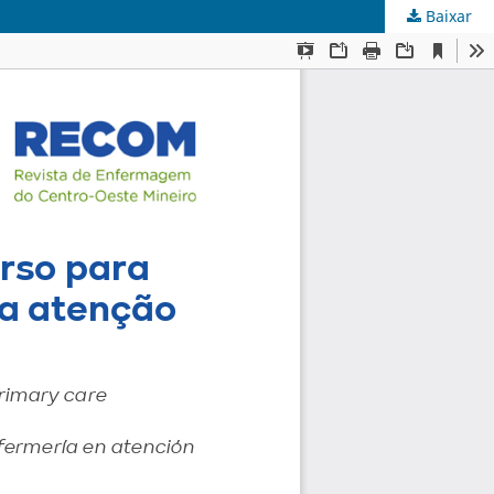
Baixar