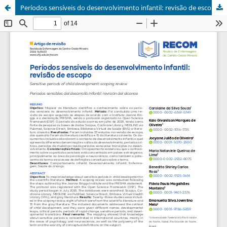
Períodos sensíveis do desenvolvimento infantil: revisão de escopo