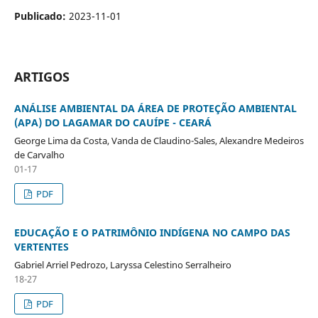
Publicado:
2023-11-01
ARTIGOS
ANÁLISE AMBIENTAL DA ÁREA DE PROTEÇÃO AMBIENTAL
(APA) DO LAGAMAR DO CAUÍPE - CEARÁ
George Lima da Costa, Vanda de Claudino-Sales, Alexandre Medeiros
de Carvalho
01-17
PDF
EDUCAÇÃO E O PATRIMÔNIO INDÍGENA NO CAMPO DAS
VERTENTES
Gabriel Arriel Pedrozo, Laryssa Celestino Serralheiro
18-27
PDF