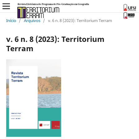
Início
/
Arquivos
/
v. 6 n. 8 (2023): Territorium Terram
v. 6 n. 8 (2023): Territorium
Terram