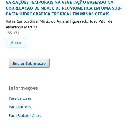
VARIAÇÕES TEMPORAIS NA VEGETAÇÃO BASEADO NA
CORRELAÇÃO DE NDVI E DE PLUVIOMETRIA EM UMA SUB-
BACIA HIDROGRÁFICA TROPICAL EM MINAS GERAIS
Rafael Santos Silva, Múcio do Amaral Figueiredo, João Vitor de
Alvarenga Martins
155-171
PDF
Enviar Submissão
Informações
Para Leitores
Para Autores
Para Bibliotecários