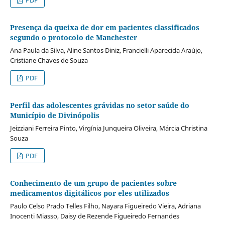
Presença da queixa de dor em pacientes classificados
segundo o protocolo de Manchester
Ana Paula da Silva, Aline Santos Diniz, Francielli Aparecida Araújo,
Cristiane Chaves de Souza
PDF
Perfil das adolescentes grávidas no setor saúde do
Município de Divinópolis
Jeizziani Ferreira Pinto, Virgínia Junqueira Oliveira, Márcia Christina
Souza
PDF
Conhecimento de um grupo de pacientes sobre
medicamentos digitálicos por eles utilizados
Paulo Celso Prado Telles Filho, Nayara Figueiredo Vieira, Adriana
Inocenti Miasso, Daisy de Rezende Figueiredo Fernandes