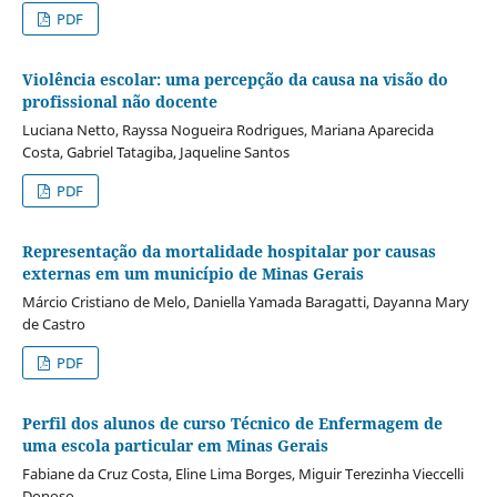
PDF
Violência escolar: uma percepção da causa na visão do
profissional não docente
Luciana Netto, Rayssa Nogueira Rodrigues, Mariana Aparecida
Costa, Gabriel Tatagiba, Jaqueline Santos
PDF
Representação da mortalidade hospitalar por causas
externas em um município de Minas Gerais
Márcio Cristiano de Melo, Daniella Yamada Baragatti, Dayanna Mary
de Castro
PDF
Perfil dos alunos de curso Técnico de Enfermagem de
uma escola particular em Minas Gerais
Fabiane da Cruz Costa, Eline Lima Borges, Miguir Terezinha Vieccelli
Donoso