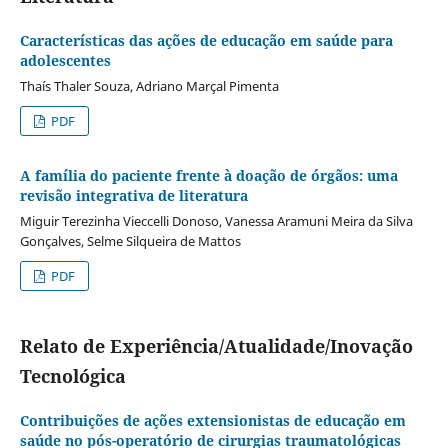
Características das ações de educação em saúde para
adolescentes
Thaís Thaler Souza, Adriano Marçal Pimenta
PDF
A família do paciente frente à doação de órgãos: uma
revisão integrativa de literatura
Miguir Terezinha Vieccelli Donoso, Vanessa Aramuni Meira da Silva
Gonçalves, Selme Silqueira de Mattos
PDF
Relato de Experiência/Atualidade/Inovação
Tecnológica
Contribuições de ações extensionistas de educação em
saúde no pós-operatório de cirurgias traumatológicas