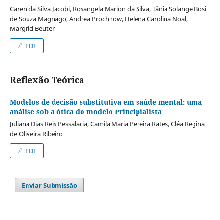
Caren da Silva Jacobi, Rosangela Marion da Silva, Tânia Solange Bosi
de Souza Magnago, Andrea Prochnow, Helena Carolina Noal,
Margrid Beuter
PDF
Reflexão Teórica
Modelos de decisão substitutiva em saúde mental: uma
análise sob a ótica do modelo Principialista
Juliana Dias Reis Pessalacia, Camila Maria Pereira Rates, Cléa Regina
de Oliveira Ribeiro
PDF
Enviar Submissão