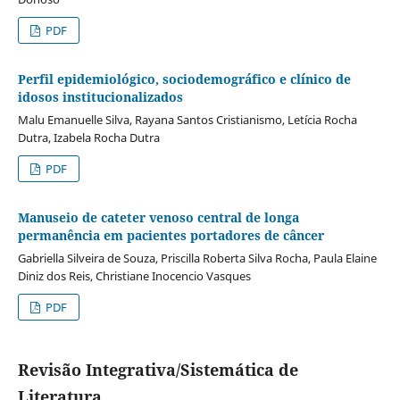
PDF
Perfil epidemiológico, sociodemográfico e clínico de
idosos institucionalizados
Malu Emanuelle Silva, Rayana Santos Cristianismo, Letícia Rocha
Dutra, Izabela Rocha Dutra
PDF
Manuseio de cateter venoso central de longa
permanência em pacientes portadores de câncer
Gabriella Silveira de Souza, Priscilla Roberta Silva Rocha, Paula Elaine
Diniz dos Reis, Christiane Inocencio Vasques
PDF
Revisão Integrativa/Sistemática de
Literatura