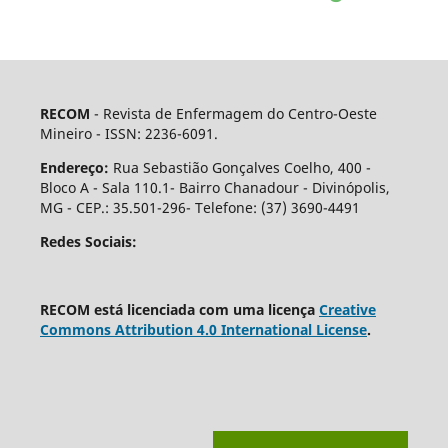
RECOM
- Revista de Enfermagem do Centro-Oeste
Mineiro - ISSN: 2236-6091.
Endereço:
Rua Sebastião Gonçalves Coelho, 400 -
Bloco A - Sala 110.1- Bairro Chanadour - Divinópolis,
MG - CEP.: 35.501-296- Telefone: (37) 3690-4491
Redes Sociais:
RECOM está licenciada com uma licença
Creative
Commons Attribution 4.0 International License
.