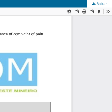
Baixar