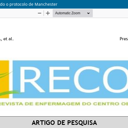
ndo o protocolo de Manchester