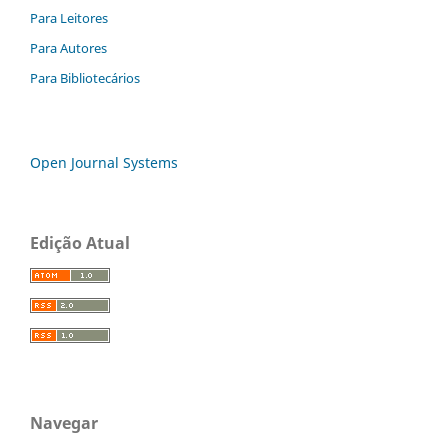
Para Leitores
Para Autores
Para Bibliotecários
Open Journal Systems
Edição Atual
Navegar