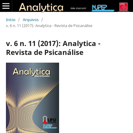
Início
/
Arquivos
/
v. 6 n. 11 (2017): Analytica - Revista de Psicanálise
v. 6 n. 11 (2017): Analytica -
Revista de Psicanálise