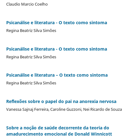
Claudio Marcio Coelho
Psicanálise e literatura - O texto como sintoma
Regina Beatriz Silva Simões
Psicanálise e literatura - O texto como sintoma
Regina Beatriz Silva Simões
Psicanálise e literatura – O texto como sintoma
Regina Beatriz Silva Simões
Reflexões sobre o papel do pai na anorexia nervosa
Vanessa Sajnaj Ferreira, Caroline Guzzoni, Nei Ricardo de Souza
Sobre a noção de saúde decorrente da teoria do
amadurecimento emocional de Donald Winnicott