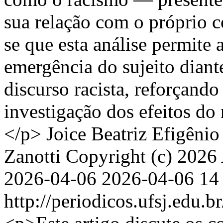
sua relação com o próprio c
se que esta análise permite 
emergência do sujeito diant
discurso racista, reforçando
investigação dos efeitos d
</p>
Joice Beatriz Efigênio
Zanotti
Copyright (c) 2026 
2026-04-06
2026-04-06
14
http://periodicos.ufsj.edu.b