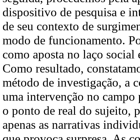
dispositivo de pesquisa e in
de seu contexto de surgimen
modo de funcionamento. Po
como aposta no laço social e
Como resultado, constatamo
método de investigação, a 
uma intervenção no campo p
o ponto de real do sujeito,
apenas as narrativas indivi
que provoca surpresa. As co