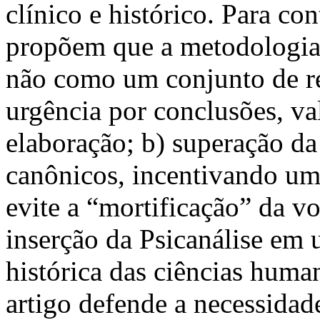
clínico e histórico. Para con
propõem que a metodologia 
não como um conjunto de re
urgência por conclusões, va
elaboração; b) superação da
canônicos, incentivando uma 
evite a “mortificação” da vo
inserção da Psicanálise em
histórica das ciências huma
artigo defende a necessidad