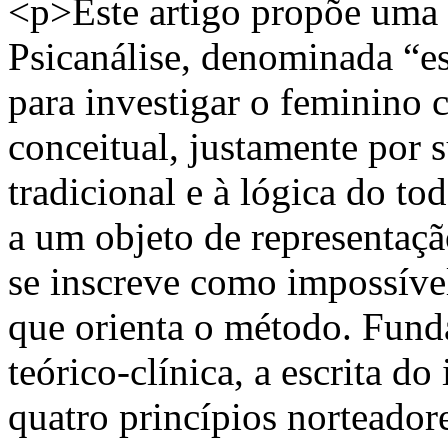
<p>Este artigo propõe uma
Psicanálise, denominada “es
para investigar o feminino 
conceitual, justamente por s
tradicional e à lógica do t
a um objeto de representaçã
se inscreve como impossível
que orienta o método. Fu
teórico-clínica, a escrita do
quatro princípios norteadore