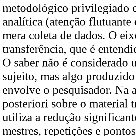
metodológico privilegiado q
analítica (atenção flutuante 
mera coleta de dados. O eix
transferência, que é enten
O saber não é considerado u
sujeito, mas algo produzido 
envolve o pesquisador. Na a
posteriori sobre o material 
utiliza a redução significant
mestres, repetições e ponto