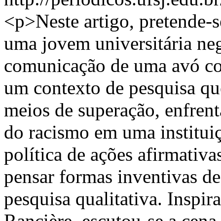
<p>Neste artigo, pretende-s
uma jovem universitária neg
comunicação de uma avó co
um contexto de pesquisa qu
meios de superação, enfrent
do racismo em uma instituiç
política de ações afirmativa
pensar formas inventivas de
pesquisa qualitativa. Inspi
Rancière, escutou-se a cena