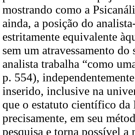
mostrando como a Psicanáli
ainda, a posição do analista
estritamente equivalente àqu
sem um atravessamento do s
analista trabalha “como um
p. 554), independentemente 
inserido, inclusive na uni
que o estatuto científico da 
precisamente, em seu método
pesquisa e torna possível a