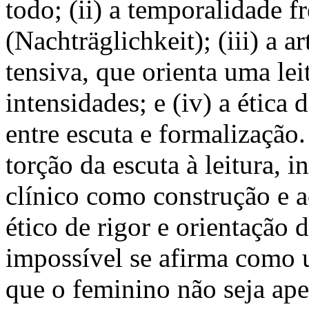
todo; (ii) a temporalidade f
(Nachträglichkeit); (iii) a 
tensiva, que orienta uma lei
intensidades; e (iv) a ética d
entre escuta e formalizaçã
torção da escuta à leitura, 
clínico como construção e 
ético de rigor e orientação 
impossível se afirma como
que o feminino não seja ape