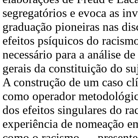
segregatórios e evoca as inv
graduação pioneiras nas dis
efeitos psíquicos do racismo
necessário para a análise de 
gerais da constituição do su
A construção de um caso clí
como operador metodológic
dos efeitos singulares do r
experiência de nomeação em
como o racismo — presente 