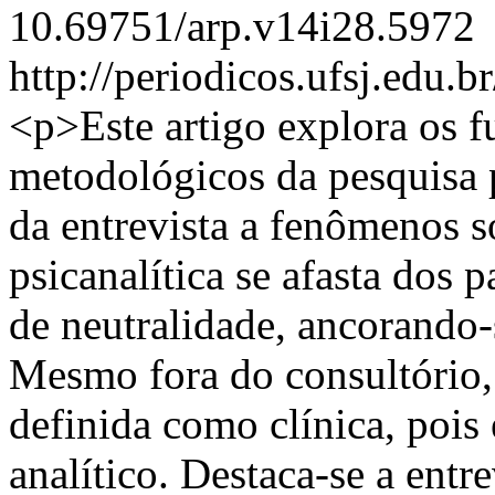
10.69751/arp.v14i28.5972
http://periodicos.ufsj.edu.b
<p>Este artigo explora os 
metodológicos da pesquisa p
da entrevista a fenômenos s
psicanalítica se afasta dos 
de neutralidade, ancorando-
Mesmo fora do consultório, 
definida como clínica, pois
analítico. Destaca-se a ent