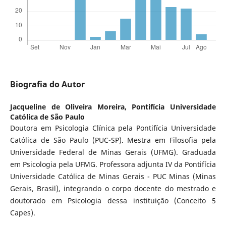
Biografia do Autor
Jacqueline de Oliveira Moreira,
Pontifícia Universidade
Católica de São Paulo
Doutora em Psicologia Clínica pela Pontifícia Universidade
Católica de São Paulo (PUC-SP). Mestra em Filosofia pela
Universidade Federal de Minas Gerais (UFMG). Graduada
em Psicologia pela UFMG. Professora adjunta IV da Pontifícia
Universidade Católica de Minas Gerais - PUC Minas (Minas
Gerais, Brasil), integrando o corpo docente do mestrado e
doutorado em Psicologia dessa instituição (Conceito 5
Capes).