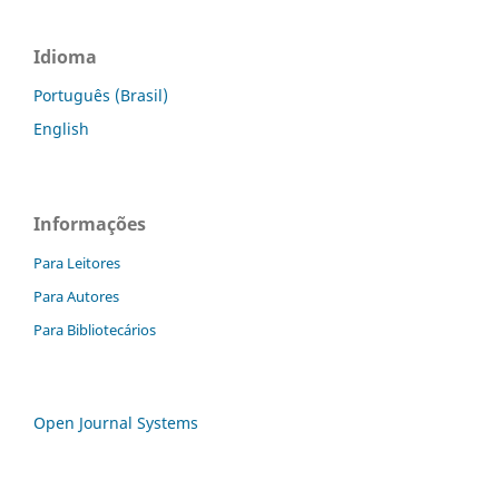
Idioma
Português (Brasil)
English
Informações
Para Leitores
Para Autores
Para Bibliotecários
Open Journal Systems