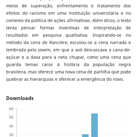
meios de superação, enfrentamento e tratamento dos
efeitos do racismo em uma instituição universitária e no
contexto da política de ações afirmativas. Além disso, o texto
tenta pensar formas inventivas de interpretação de
resultados em pesquisa qualitativa. Inspirando-se no
método da cena de Rancière, escutou-se a cena narrada e
lembrada pela jovem, em que a avó descascava a cana-de-
açúcar e a dava para a neta chupar, como uma cena que
guarda temas caros à história da população negra
brasileira, mas oferece uma nova cena de partilha que pode
quebrar as hierarquias e oferecer a emergência do novo.
Downloads