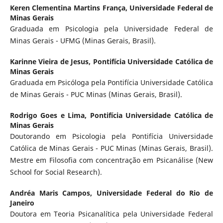
Keren Clementina Martins França,
Universidade Federal de
Minas Gerais
Graduada em Psicologia pela Universidade Federal de
Minas Gerais - UFMG (Minas Gerais, Brasil).
Karinne Vieira de Jesus,
Pontifícia Universidade Católica de
Minas Gerais
Graduada em Psicóloga pela Pontifícia Universidade Católica
de Minas Gerais - PUC Minas (Minas Gerais, Brasil).
Rodrigo Goes e Lima,
Pontifícia Universidade Católica de
Minas Gerais
Doutorando em Psicologia pela Pontifícia Universidade
Católica de Minas Gerais - PUC Minas (Minas Gerais, Brasil).
Mestre em Filosofia com concentração em Psicanálise (New
School for Social Research).
Andréa Maris Campos,
Universidade Federal do Rio de
Janeiro
Doutora em Teoria Psicanalítica pela Universidade Federal