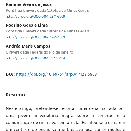
Karinne Vieira de Jesus
Pontifícia Universidade Católica de Minas Gerais
https://orcid.org/0000-0001-5271-8709
Rodrigo Goes e Lima
Pontifícia Universidade Católica de Minas Gerais
https://orcid.org/0000-0002-6769-1569
Andréa Maris Campos
Universidade Federal do Rio de Janeiro
https://orcid.org/0000-0001-5327-0694
DOI:
https://doi.org/10.69751/arp.v14i28.5963
Resumo
Neste artigo, pretende-se recortar uma cena narrada por
uma jovem universitária negra sobre a conexão e a
comunicação de uma avó com a neta. Escutou-se a cena em
um contexto de pesquisa que buscava localizar os modos e