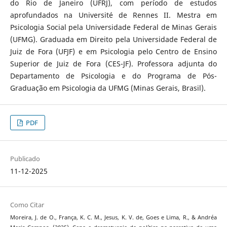
do Rio de Janeiro (UFRJ), com período de estudos
aprofundados na Université de Rennes II. Mestra em
Psicologia Social pela Universidade Federal de Minas Gerais
(UFMG). Graduada em Direito pela Universidade Federal de
Juiz de Fora (UFJF) e em Psicologia pelo Centro de Ensino
Superior de Juiz de Fora (CES-JF). Professora adjunta do
Departamento de Psicologia e do Programa de Pós-
Graduação em Psicologia da UFMG (Minas Gerais, Brasil).
PDF
Publicado
11-12-2025
Como Citar
Moreira, J. de O., França, K. C. M., Jesus, K. V. de, Goes e Lima, R., & Andréa