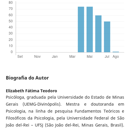
Biografia do Autor
Elizabeth Fátima Teodoro
Psicóloga, graduada pela Universidade do Estado de Minas
Gerais (UEMG-Divinópolis). Mestra e doutoranda em
Psicologia, na linha de pesquisa Fundamentos Teóricos e
Filosóficos da Psicologia, pela Universidade Federal de São
João del-Rei – UFSJ (São João del-Rei, Minas Gerais, Brasil).