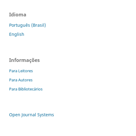
Idioma
Português (Brasil)
English
Informações
Para Leitores
Para Autores
Para Bibliotecários
Open Journal Systems