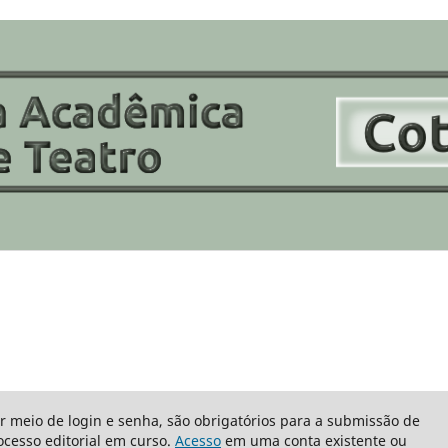
or meio de login e senha, são obrigatórios para a submissão de
cesso editorial em curso.
Acesso
em uma conta existente ou