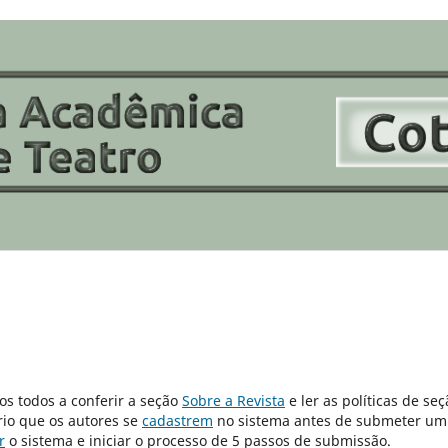
os todos a conferir a seção
Sobre a Revista
e ler as políticas de seç
rio que os autores se
cadastrem
no sistema antes de submeter um
r
o sistema e iniciar o processo de 5 passos de submissão.