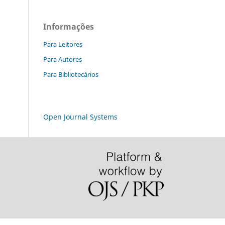
Informações
Para Leitores
Para Autores
Para Bibliotecários
Open Journal Systems