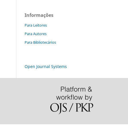
Informações
Para Leitores
Para Autores
Para Bibliotecários
Open Journal Systems