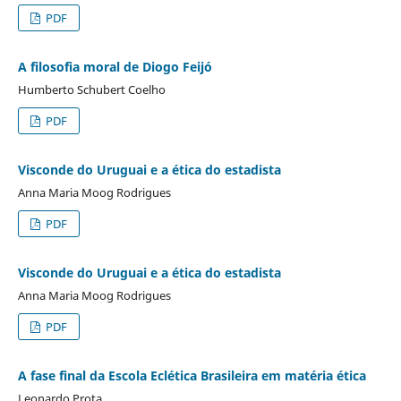
PDF
A filosofia moral de Diogo Feijó
Humberto Schubert Coelho
PDF
Visconde do Uruguai e a ética do estadista
Anna Maria Moog Rodrigues
PDF
Visconde do Uruguai e a ética do estadista
Anna Maria Moog Rodrigues
PDF
A fase final da Escola Eclética Brasileira em matéria ética
Leonardo Prota