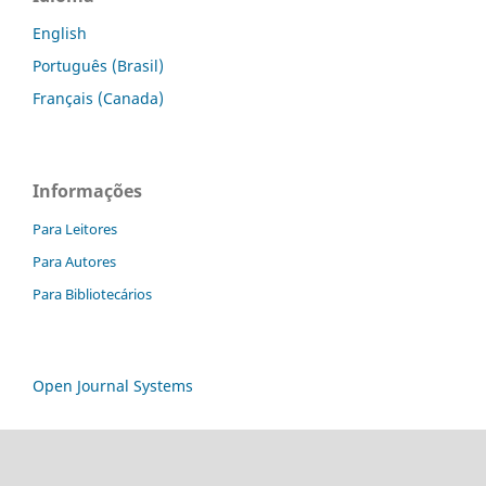
English
Português (Brasil)
Français (Canada)
Informações
Para Leitores
Para Autores
Para Bibliotecários
Open Journal Systems