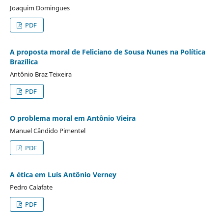
Joaquim Domingues
PDF
A proposta moral de Feliciano de Sousa Nunes na Política
Brazílica
Antônio Braz Teixeira
PDF
O problema moral em Antônio Vieira
Manuel Cândido Pimentel
PDF
A ética em Luís Antônio Verney
Pedro Calafate
PDF