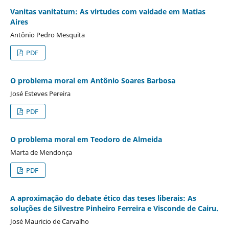
Vanitas vanitatum: As virtudes com vaidade em Matias
Aires
Antônio Pedro Mesquita
PDF
O problema moral em Antônio Soares Barbosa
José Esteves Pereira
PDF
O problema moral em Teodoro de Almeida
Marta de Mendonça
PDF
A aproximação do debate ético das teses liberais: As
soluções de Silvestre Pinheiro Ferreira e Visconde de Cairu.
José Mauricio de Carvalho