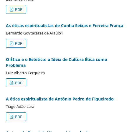
PDF
As éticas espiritualistas de Cunha Seixas e Ferreira França
Bernardo Goytacazes de Araújo1
PDF
O Ético e o Estético: a Ideia de Cultura Ética como
Problema
Luiz Alberto Cerqueira
PDF
A ética espiritualista de Antônio Pedro de Figueiredo
Tiago Adão Lara
PDF