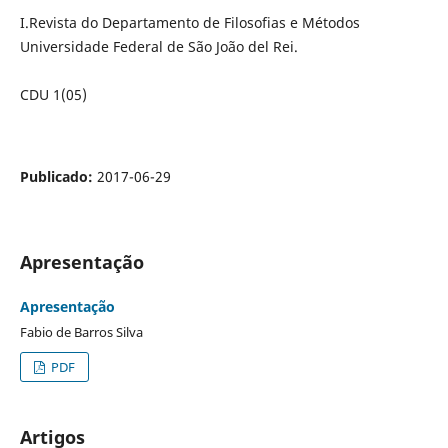
I.Revista do Departamento de Filosofias e Métodos
Universidade Federal de São João del Rei.
CDU 1(05)
Publicado:
2017-06-29
Apresentação
Apresentação
Fabio de Barros Silva
PDF
Artigos