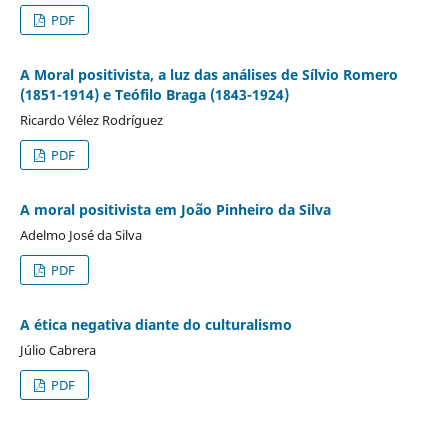
PDF
A Moral positivista, a luz das análises de Sílvio Romero
(1851-1914) e Teófilo Braga (1843-1924)
Ricardo Vélez Rodríguez
PDF
A moral positivista em João Pinheiro da Silva
Adelmo José da Silva
PDF
A ética negativa diante do culturalismo
Júlio Cabrera
PDF