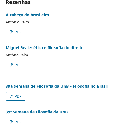
Resenhas
A cabeça do brasileiro
Antônio Paim
PDF
Miguel Reale: ética e filosofia do direito
Antôno Paim
PDF
39a Semana de Filosofia da UnB – Filosofia no Brasil
PDF
39ª Semana de Filosofia da UnB
PDF