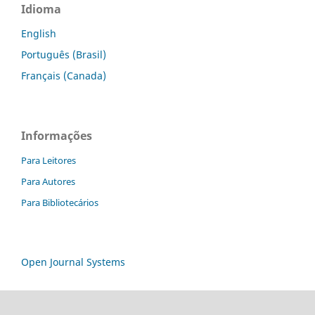
Idioma
English
Português (Brasil)
Français (Canada)
Informações
Para Leitores
Para Autores
Para Bibliotecários
Open Journal Systems