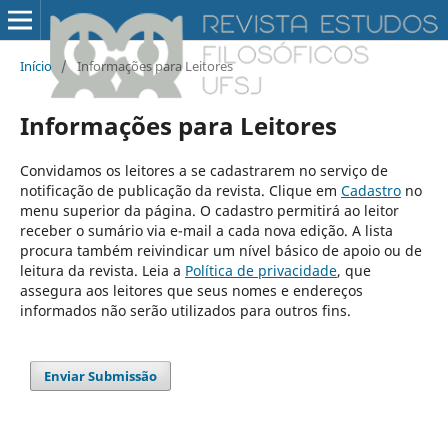
Início
/
Informações para Leitores
Informações para Leitores
Convidamos os leitores a se cadastrarem no serviço de
notificação de publicação da revista. Clique em
Cadastro
no
menu superior da página. O cadastro permitirá ao leitor
receber o sumário via e-mail a cada nova edição. A lista
procura também reivindicar um nível básico de apoio ou de
leitura da revista. Leia a
Política de privacidade
, que
assegura aos leitores que seus nomes e endereços
informados não serão utilizados para outros fins.
Enviar Submissão