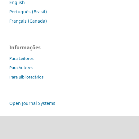
English
Português (Brasil)
Français (Canada)
Informações
Para Leitores
Para Autores
Para Bibliotecários
Open Journal Systems