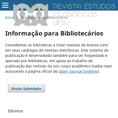
Início
/
Informação para Bibliotecários
Informação para Bibliotecários
Convidamos as bibliotecas a listar revistas de Acesso Livre
em seus catálogos de revistas eletrônicas. Este sistema de
publicação é desenvolvido também para ser hospedado e
operado por bibliotecas, em apoio ao trabalho de
publicação das revistas do seu corpo acadêmico (saiba mais
acessando a página oficial do
Open Journal Systems
).
Enviar Submissão
Idioma