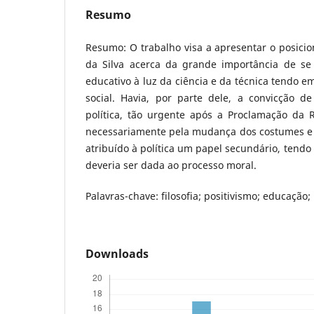
Resumo
Resumo: O trabalho visa a apresentar o posici
da Silva acerca da grande importância de se
educativo à luz da ciência e da técnica tendo em
social. Havia, por parte dele, a convicção d
política, tão urgente após a Proclamação da R
necessariamente pela mudança dos costumes e 
atribuído à política um papel secundário, tendo
deveria ser dada ao processo moral.
Palavras-chave: filosofia; positivismo; educação;
Downloads