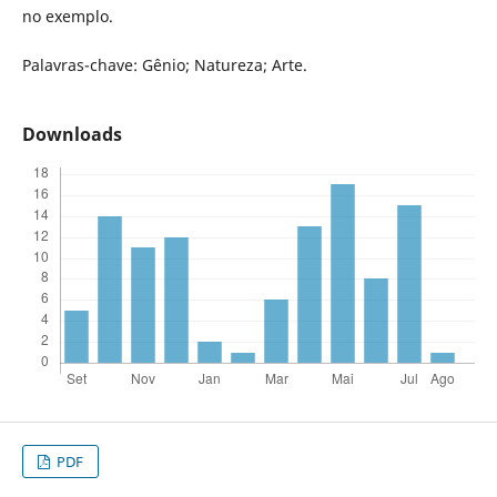
no exemplo.
Palavras-chave: Gênio; Natureza; Arte.
Downloads
PDF