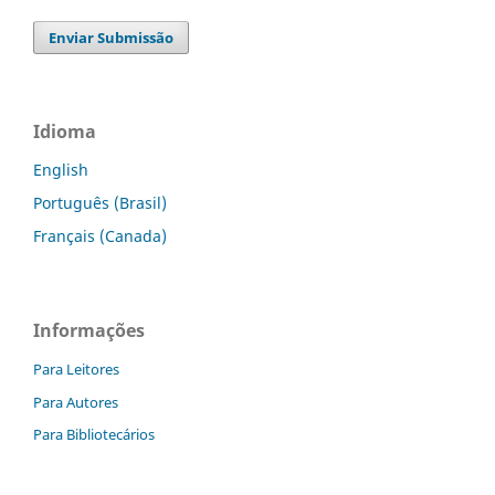
Enviar Submissão
Idioma
English
Português (Brasil)
Français (Canada)
Informações
Para Leitores
Para Autores
Para Bibliotecários