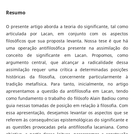
Resumo
O presente artigo aborda a teoria do significante, tal como
articulada por Lacan, em conjunto com os aspectos
filosóficos que sua proposta levanta. Nossa tese é que há
uma operação antifilosófica presente na assimilação do
conceito de significante em Lacan. Propomos, como
argumento central, que alcançar a radicalidade dessa
assimilação requer uma crítica a determinadas posições
históricas da filosofia, concernente particularmente à
tradição metafísica. Para tanto, inicialmente, no artigo
apresentamos a questão da antifilosofia em Lacan, tendo
como fundamento o trabalho do filósofo Alain Badiou como
guia nessas tomadas de posição em relação à filosofia. Com
essa apresentação, desejamos levantar os aspectos que se
referem às consequências epistemológicas do significante e
as questões provocadas pela antifilosofia lacaniana. Como