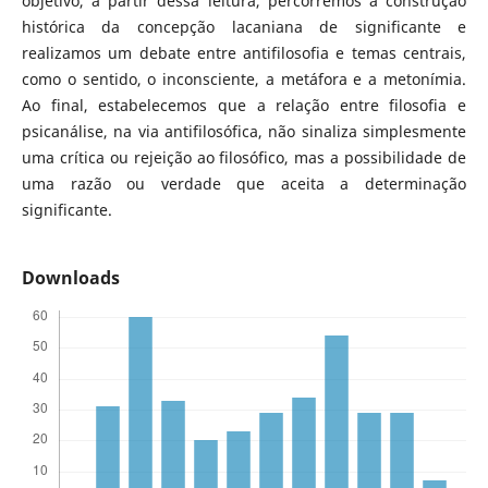
objetivo, a partir dessa leitura, percorremos a construção
histórica da concepção lacaniana de significante e
realizamos um debate entre antifilosofia e temas centrais,
como o sentido, o inconsciente, a metáfora e a metonímia.
Ao final, estabelecemos que a relação entre filosofia e
psicanálise, na via antifilosófica, não sinaliza simplesmente
uma crítica ou rejeição ao filosófico, mas a possibilidade de
uma razão ou verdade que aceita a determinação
significante.
Downloads