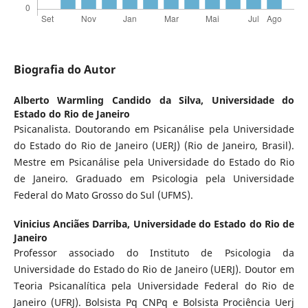
Biografia do Autor
Alberto Warmling Candido da Silva,
Universidade do
Estado do Rio de Janeiro
Psicanalista. Doutorando em Psicanálise pela Universidade
do Estado do Rio de Janeiro (UERJ) (Rio de Janeiro, Brasil).
Mestre em Psicanálise pela Universidade do Estado do Rio
de Janeiro. Graduado em Psicologia pela Universidade
Federal do Mato Grosso do Sul (UFMS).
Vinicius Anciães Darriba,
Universidade do Estado do Rio de
Janeiro
Professor associado do Instituto de Psicologia da
Universidade do Estado do Rio de Janeiro (UERJ). Doutor em
Teoria Psicanalítica pela Universidade Federal do Rio de
Janeiro (UFRJ). Bolsista Pq CNPq e Bolsista Prociência Uerj