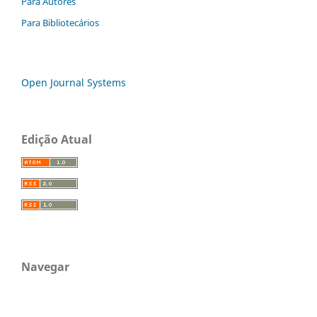
Para Autores
Para Bibliotecários
Open Journal Systems
Edição Atual
Navegar