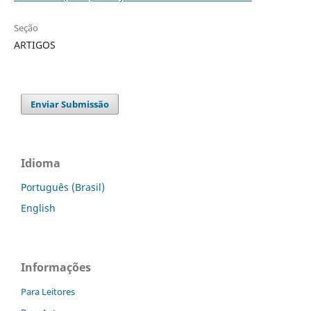
Seção
ARTIGOS
Enviar Submissão
Idioma
Português (Brasil)
English
Informações
Para Leitores