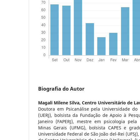
Biografia do Autor
Magali Milene Silva,
Centro Universitário de Lav
Doutora em Psicanálise pela Universidade do 
(UERJ), bolsista da Fundação de Apoio à Pesq
Janeiro (FAPERJ), mestre em psicologia pela
Minas Gerais (UFMG), bolsista CAPES e grad
Universidade Federal de São João del-Rei (UFSJ),