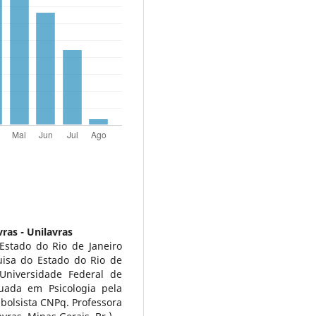
ras - Unilavras
Estado do Rio de Janeiro
uisa do Estado do Rio de
 Universidade Federal de
uada em Psicologia pela
 bolsista CNPq. Professora