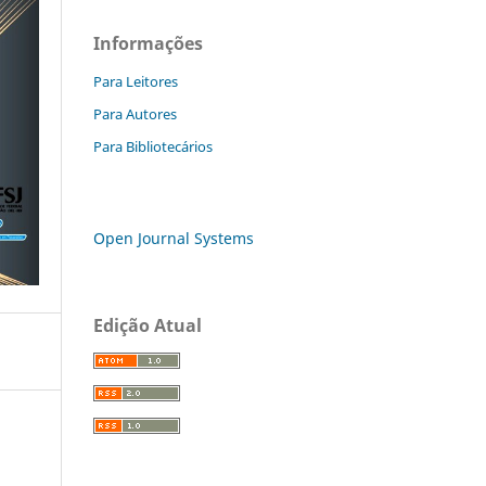
Informações
Para Leitores
Para Autores
Para Bibliotecários
Open Journal Systems
Edição Atual