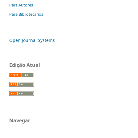
Para Autores
Para Bibliotecários
Open Journal Systems
Edição Atual
Navegar