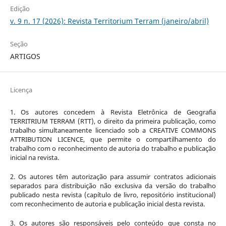
Edição
v. 9 n. 17 (2026): Revista Territorium Terram (janeiro/abril)
Seção
ARTIGOS
Licença
1. Os autores concedem à Revista Eletrônica de Geografia
TERRITRIUM TERRAM (RTT), o direito da primeira publicação, como
trabalho simultaneamente licenciado sob a CREATIVE COMMONS
ATTRIBUTION LICENCE, que permite o compartilhamento do
trabalho com o reconhecimento de autoria do trabalho e publicação
inicial na revista.
2. Os autores têm autorização para assumir contratos adicionais
separados para distribuição não exclusiva da versão do trabalho
publicado nesta revista (capítulo de livro, repositório institucional)
com reconhecimento de autoria e publicação inicial desta revista.
3. Os autores são responsáveis pelo conteúdo que consta no