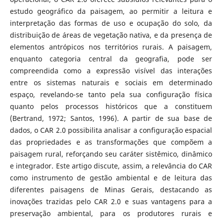
estudo geográfico da paisagem, ao permitir a leitura e
interpretação das formas de uso e ocupação do solo, da
distribuição de áreas de vegetação nativa, e da presença de
elementos antrópicos nos territórios rurais. A paisagem,
enquanto categoria central da geografia, pode ser
compreendida como a expressão visível das interações
entre os sistemas naturais e sociais em determinado
espaço, revelando-se tanto pela sua configuração física
quanto pelos processos históricos que a constituem
(Bertrand, 1972; Santos, 1996). A partir de sua base de
dados, o CAR 2.0 possibilita analisar a configuração espacial
das propriedades e as transformações que compõem a
paisagem rural, reforçando seu caráter sistêmico, dinâmico
e integrador. Este artigo discute, assim, a relevância do CAR
como instrumento de gestão ambiental e de leitura das
diferentes paisagens de Minas Gerais, destacando as
inovações trazidas pelo CAR 2.0 e suas vantagens para a
preservação ambiental, para os produtores rurais e