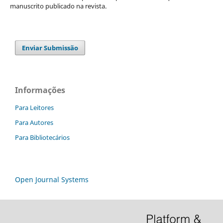
manuscrito publicado na revista.
Enviar Submissão
Informações
Para Leitores
Para Autores
Para Bibliotecários
Open Journal Systems