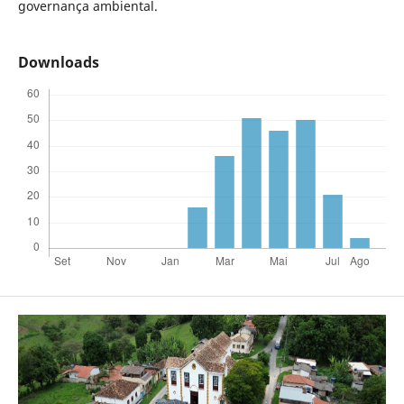
governança ambiental.
Downloads