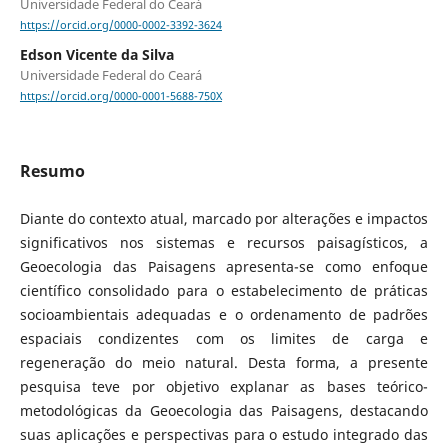
Universidade Federal do Ceará
https://orcid.org/0000-0002-3392-3624
Edson Vicente da Silva
Universidade Federal do Ceará
https://orcid.org/0000-0001-5688-750X
Resumo
Diante do contexto atual, marcado por alterações e impactos
significativos nos sistemas e recursos paisagísticos, a
Geoecologia das Paisagens apresenta-se como enfoque
científico consolidado para o estabelecimento de práticas
socioambientais adequadas e o ordenamento de padrões
espaciais condizentes com os limites de carga e
regeneração do meio natural. Desta forma, a presente
pesquisa teve por objetivo explanar as bases teórico-
metodológicas da Geoecologia das Paisagens, destacando
suas aplicações e perspectivas para o estudo integrado das