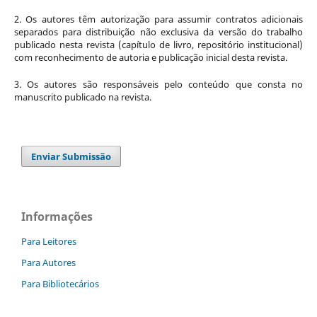
2. Os autores têm autorização para assumir contratos adicionais
separados para distribuição não exclusiva da versão do trabalho
publicado nesta revista (capítulo de livro, repositório institucional)
com reconhecimento de autoria e publicação inicial desta revista.
3. Os autores são responsáveis pelo conteúdo que consta no
manuscrito publicado na revista.
Enviar Submissão
Informações
Para Leitores
Para Autores
Para Bibliotecários