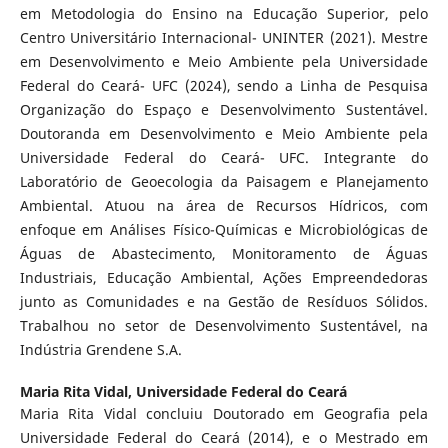
em Metodologia do Ensino na Educação Superior, pelo
Centro Universitário Internacional- UNINTER (2021). Mestre
em Desenvolvimento e Meio Ambiente pela Universidade
Federal do Ceará- UFC (2024), sendo a Linha de Pesquisa
Organização do Espaço e Desenvolvimento Sustentável.
Doutoranda em Desenvolvimento e Meio Ambiente pela
Universidade Federal do Ceará- UFC. Integrante do
Laboratório de Geoecologia da Paisagem e Planejamento
Ambiental. Atuou na área de Recursos Hídricos, com
enfoque em Análises Físico-Químicas e Microbiológicas de
Águas de Abastecimento, Monitoramento de Águas
Industriais, Educação Ambiental, Ações Empreendedoras
junto as Comunidades e na Gestão de Resíduos Sólidos.
Trabalhou no setor de Desenvolvimento Sustentável, na
Indústria Grendene S.A.
Maria Rita Vidal,
Universidade Federal do Ceará
Maria Rita Vidal concluiu Doutorado em Geografia pela
Universidade Federal do Ceará (2014), e o Mestrado em