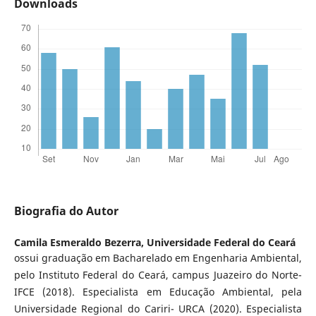
Downloads
Biografia do Autor
Camila Esmeraldo Bezerra,
Universidade Federal do Ceará
ossui graduação em Bacharelado em Engenharia Ambiental,
pelo Instituto Federal do Ceará, campus Juazeiro do Norte-
IFCE (2018). Especialista em Educação Ambiental, pela
Universidade Regional do Cariri- URCA (2020). Especialista