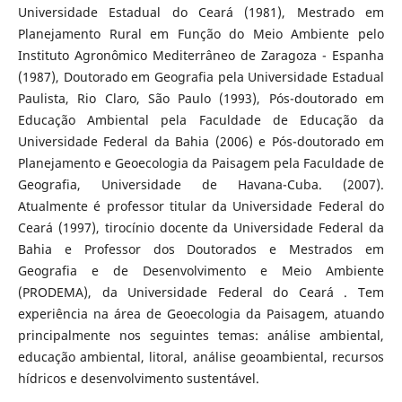
Universidade Estadual do Ceará (1981), Mestrado em
Planejamento Rural em Função do Meio Ambiente pelo
Instituto Agronômico Mediterrâneo de Zaragoza - Espanha
(1987), Doutorado em Geografia pela Universidade Estadual
Paulista, Rio Claro, São Paulo (1993), Pós-doutorado em
Educação Ambiental pela Faculdade de Educação da
Universidade Federal da Bahia (2006) e Pós-doutorado em
Planejamento e Geoecologia da Paisagem pela Faculdade de
Geografia, Universidade de Havana-Cuba. (2007).
Atualmente é professor titular da Universidade Federal do
Ceará (1997), tirocínio docente da Universidade Federal da
Bahia e Professor dos Doutorados e Mestrados em
Geografia e de Desenvolvimento e Meio Ambiente
(PRODEMA), da Universidade Federal do Ceará . Tem
experiência na área de Geoecologia da Paisagem, atuando
principalmente nos seguintes temas: análise ambiental,
educação ambiental, litoral, análise geoambiental, recursos
hídricos e desenvolvimento sustentável.