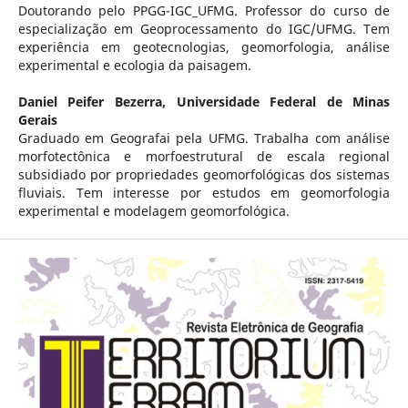
Doutorando pelo PPGG-IGC_UFMG. Professor do curso de
especialização em Geoprocessamento do IGC/UFMG. Tem
experiência em geotecnologias, geomorfologia, análise
experimental e ecologia da paisagem.
Daniel Peifer Bezerra,
Universidade Federal de Minas
Gerais
Graduado em Geografai pela UFMG. Trabalha com análise
morfotectônica e morfoestrutural de escala regional
subsidiado por propriedades geomorfológicas dos sistemas
fluviais. Tem interesse por estudos em geomorfologia
experimental e modelagem geomorfológica.