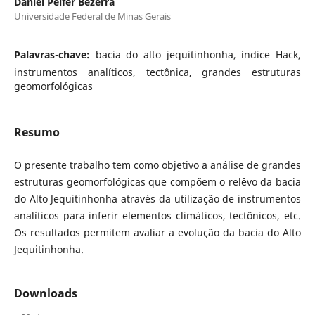
Daniel Peifer Bezerra
Universidade Federal de Minas Gerais
Palavras-chave:
bacia do alto jequitinhonha, índice Hack,
instrumentos analíticos, tectônica, grandes estruturas
geomorfológicas
Resumo
O presente trabalho tem como objetivo a análise de grandes
estruturas geomorfológicas que compõem o relêvo da bacia
do Alto Jequitinhonha através da utilização de instrumentos
analíticos para inferir elementos climáticos, tectônicos, etc.
Os resultados permitem avaliar a evolução da bacia do Alto
Jequitinhonha.
Downloads