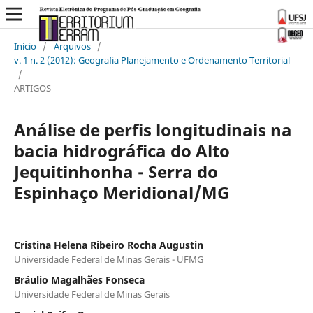
Início
/
Arquivos
/
v. 1 n. 2 (2012): Geografia Planejamento e Ordenamento Territorial
/
ARTIGOS
Análise de perfis longitudinais na
bacia hidrográfica do Alto
Jequitinhonha - Serra do
Espinhaço Meridional/MG
Cristina Helena Ribeiro Rocha Augustin
Universidade Federal de Minas Gerais - UFMG
Bráulio Magalhães Fonseca
Universidade Federal de Minas Gerais