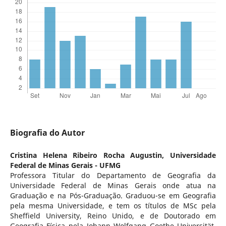
Biografia do Autor
Cristina Helena Ribeiro Rocha Augustin,
Universidade
Federal de Minas Gerais - UFMG
Professora Titular do Departamento de Geografia da
Universidade Federal de Minas Gerais onde atua na
Graduação e na Pós-Graduação. Graduou-se em Geografia
pela mesma Universidade, e tem os títulos de MSc pela
Sheffield University, Reino Unido, e de Doutorado em
Geografia Física pela Johann Wolfgang Goethe Universität,