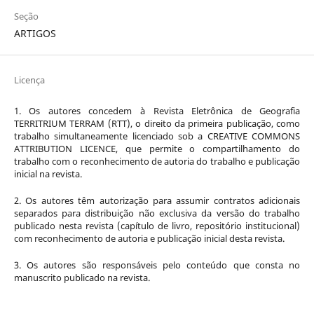
Seção
ARTIGOS
Licença
1. Os autores concedem à Revista Eletrônica de Geografia
TERRITRIUM TERRAM (RTT), o direito da primeira publicação, como
trabalho simultaneamente licenciado sob a CREATIVE COMMONS
ATTRIBUTION LICENCE, que permite o compartilhamento do
trabalho com o reconhecimento de autoria do trabalho e publicação
inicial na revista.
2. Os autores têm autorização para assumir contratos adicionais
separados para distribuição não exclusiva da versão do trabalho
publicado nesta revista (capítulo de livro, repositório institucional)
com reconhecimento de autoria e publicação inicial desta revista.
3. Os autores são responsáveis pelo conteúdo que consta no
manuscrito publicado na revista.