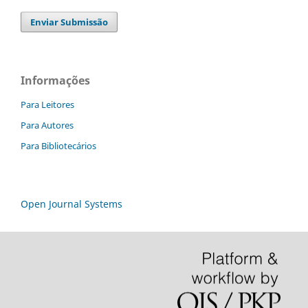
Enviar Submissão
Informações
Para Leitores
Para Autores
Para Bibliotecários
Open Journal Systems