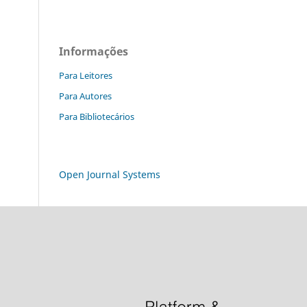
Informações
Para Leitores
Para Autores
Para Bibliotecários
Open Journal Systems