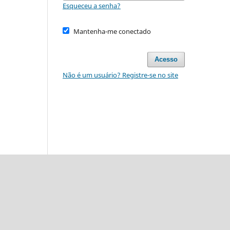
Esqueceu a senha?
Mantenha-me conectado
Acesso
Não é um usuário? Registre-se no site