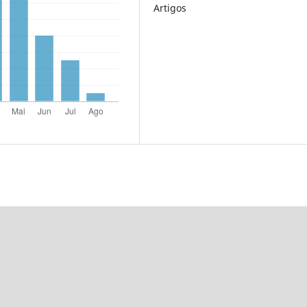
Artigos