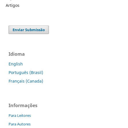
Artigos
Enviar Submissão
Idioma
English
Português (Brasil)
Français (Canada)
Informações
Para Leitores
Para Autores