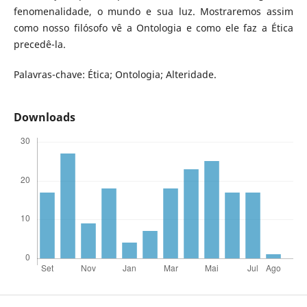
fenomenalidade, o mundo e sua luz. Mostraremos assim
como nosso filósofo vê a Ontologia e como ele faz a Ética
precedê-la.
Palavras-chave: Ética; Ontologia; Alteridade.
Downloads