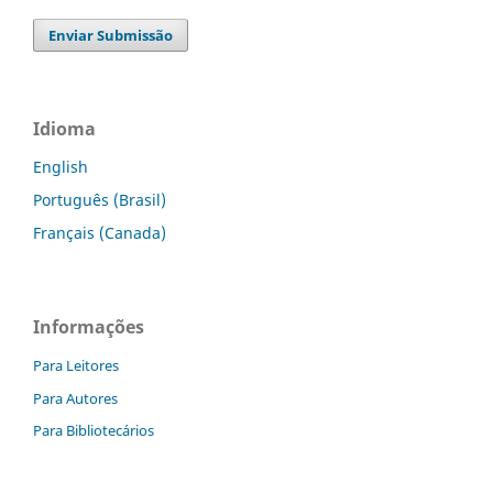
Enviar Submissão
Idioma
English
Português (Brasil)
Français (Canada)
Informações
Para Leitores
Para Autores
Para Bibliotecários