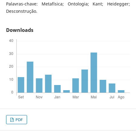
Palavras-chave: Metafísica; Ontologia; Kant; Heidegger;
Desconstrução.
Downloads
PDF