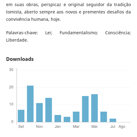
em suas obras, perspicaz e original seguidor da tradição
tomista, aberto sempre aos novos e prementes desafios da
convivência humana, hoje.
Palavras-chave: Lei; Fundamentalismo; Consciência;
Liberdade.
Downloads