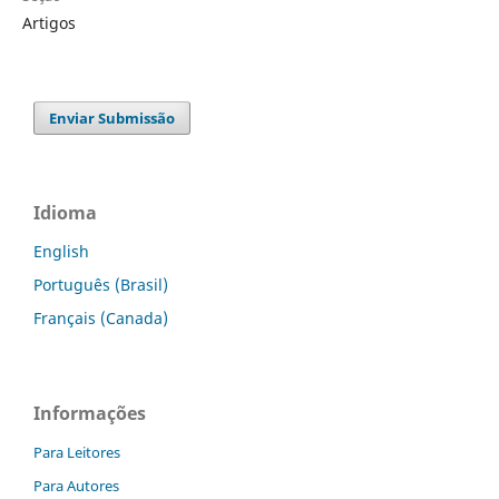
Artigos
Enviar Submissão
Idioma
English
Português (Brasil)
Français (Canada)
Informações
Para Leitores
Para Autores