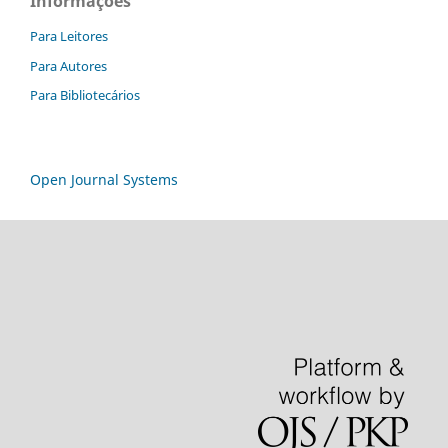
Informações
Para Leitores
Para Autores
Para Bibliotecários
Open Journal Systems