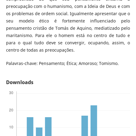
preocupação com o humanismo, com a Ideia de Deus e com
os problemas de ordem social. Igualmente apresentar que o
seu modelo ético é fortemente influenciado pelo
pensamento cristão de Tomás de Aquino, mediatizado pelo
maritanismo. Para ele o homem está no centro de tudo e
para o qual tudo deve se convergir, ocupando, assim, o
centro de todas as preocupações.
Palavras-chave: Pensamento; Ética; Amoroso; Tomismo.
Downloads