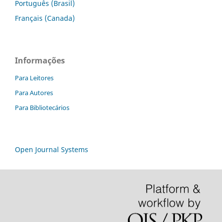
Português (Brasil)
Français (Canada)
Informações
Para Leitores
Para Autores
Para Bibliotecários
Open Journal Systems