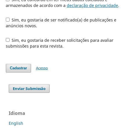
armazenados de acordo com a
declaração de privacidade
.
Sim, eu gostaria de ser notificado(a) de publicações e
anúncios novos.
Sim, eu gostaria de receber solicitações para avaliar
submissões para esta revista.
Acesso
Cadastrar
Enviar Submissão
Idioma
English