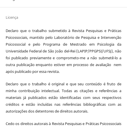
Licença
Declaro que o trabalho submetido à Revista Pesquisas e Práticas
Psicossociais, mantido pelo Laboratório de Pesquisa e Intervenção
Psicossocial e pelo Programa de Mestrado em Psicologia da
Universidade Federal de São João del-Rei (LAPIP/PPGPSI/UFSJ), não
foi publicado previamente e comprometo-me a não submetê-lo a
outra publicação enquanto estiver em processo de avaliação nem
após publicado por essa revista.
Declaro que o trabalho é original e que seu conteúdo é fruto de
minha contribuição intelectual. Todas as citações e referências a
materiais já publicados estão identificadas com seus respectivos
créditos e estão incluídas nas referências bibliográficas com as
autorizações dos detentores de direitos autorais.
Cedo os direitos autorais à Revista Pesquisas e Práticas Psicossociais