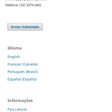
Telefone: (32) 3379-2492
Enviar Submissão
Idioma
English
Français (Canada)
Português (Brasil)
Español (España)
Informações
Para Leitores