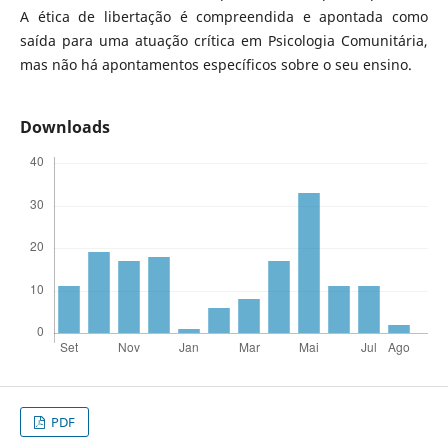
A ética de libertação é compreendida e apontada como
saída para uma atuação crítica em Psicologia Comunitária,
mas não há apontamentos específicos sobre o seu ensino.
Downloads
PDF