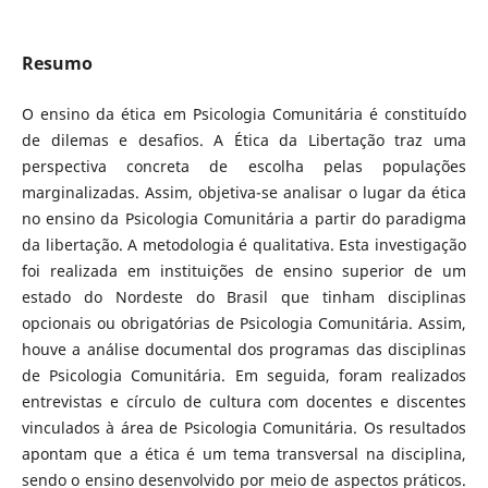
Resumo
O ensino da ética em Psicologia Comunitária é constituído
de dilemas e desafios. A Ética da Libertação traz uma
perspectiva concreta de escolha pelas populações
marginalizadas. Assim, objetiva-se analisar o lugar da ética
no ensino da Psicologia Comunitária a partir do paradigma
da libertação. A metodologia é qualitativa. Esta investigação
foi realizada em instituições de ensino superior de um
estado do Nordeste do Brasil que tinham disciplinas
opcionais ou obrigatórias de Psicologia Comunitária. Assim,
houve a análise documental dos programas das disciplinas
de Psicologia Comunitária. Em seguida, foram realizados
entrevistas e círculo de cultura com docentes e discentes
vinculados à área de Psicologia Comunitária. Os resultados
apontam que a ética é um tema transversal na disciplina,
sendo o ensino desenvolvido por meio de aspectos práticos.