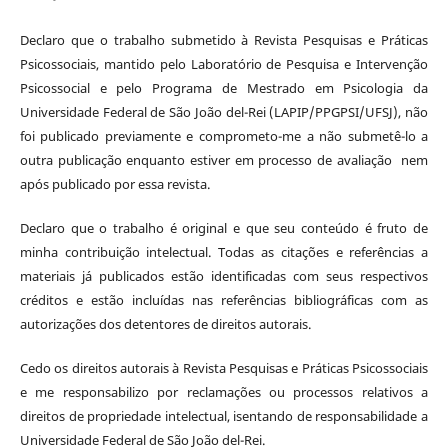
Declaro que o trabalho submetido à Revista Pesquisas e Práticas
Psicossociais, mantido pelo Laboratório de Pesquisa e Intervenção
Psicossocial e pelo Programa de Mestrado em Psicologia da
Universidade Federal de São João del-Rei (LAPIP/PPGPSI/UFSJ), não
foi publicado previamente e comprometo-me a não submetê-lo a
outra publicação enquanto estiver em processo de avaliação nem
após publicado por essa revista.
Declaro que o trabalho é original e que seu conteúdo é fruto de
minha contribuição intelectual. Todas as citações e referências a
materiais já publicados estão identificadas com seus respectivos
créditos e estão incluídas nas referências bibliográficas com as
autorizações dos detentores de direitos autorais.
Cedo os direitos autorais à Revista Pesquisas e Práticas Psicossociais
e me responsabilizo por reclamações ou processos relativos a
direitos de propriedade intelectual, isentando de responsabilidade a
Universidade Federal de São João del-Rei.