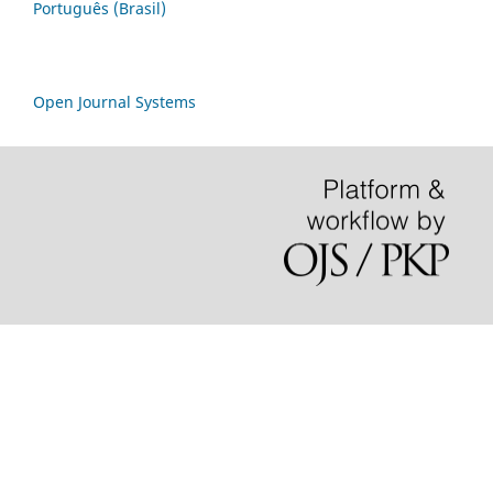
Português (Brasil)
Open Journal Systems