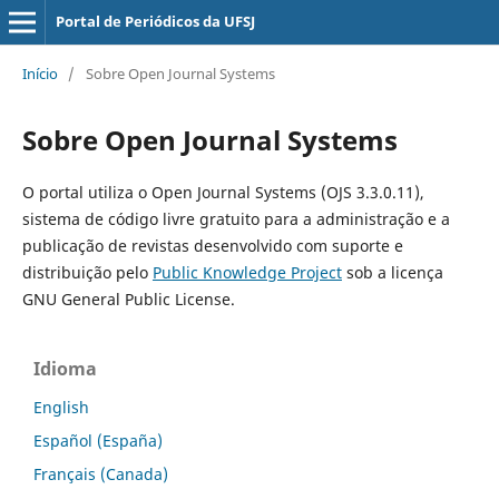
Portal de Periódicos da UFSJ
Início
/
Sobre Open Journal Systems
Sobre Open Journal Systems
O portal utiliza o Open Journal Systems (OJS 3.3.0.11),
sistema de código livre gratuito para a administração e a
publicação de revistas desenvolvido com suporte e
distribuição pelo
Public Knowledge Project
sob a licença
GNU General Public License.
Idioma
English
Español (España)
Français (Canada)