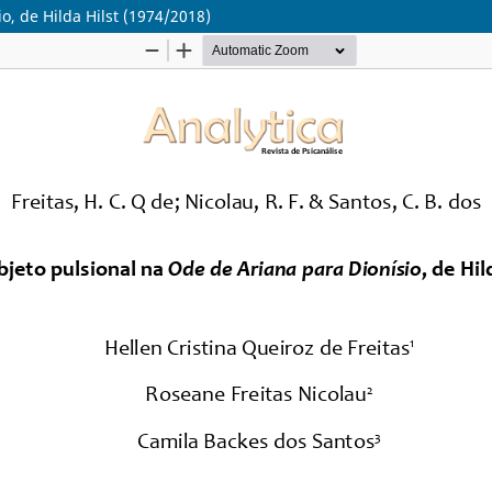
o, de Hilda Hilst (1974/2018)