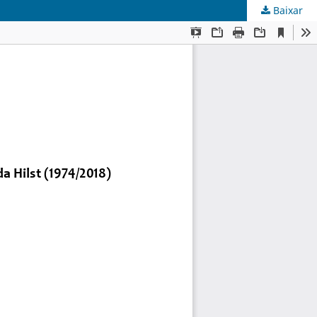
Baixar