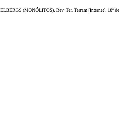
GS (MONÓLITOS). Rev. Ter. Terram [Internet]. 18º de