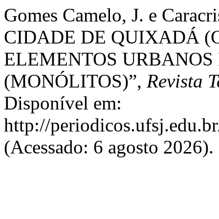
Gomes Camelo, J. e Caracr
CIDADE DE QUIXADÁ (C
ELEMENTOS URBANOS 
(MONÓLITOS)”,
Revista 
Disponível em:
http://periodicos.ufsj.edu.b
(Acessado: 6 agosto 2026).