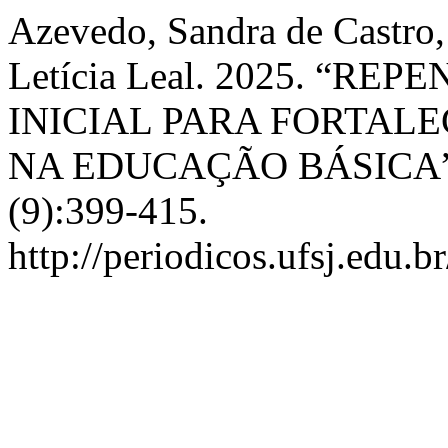
Azevedo, Sandra de Castro,
Letícia Leal. 2025. “
INICIAL PARA FORTALE
NA EDUCAÇÃO BÁSICA
(9):399-415.
http://periodicos.ufsj.edu.b