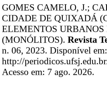
GOMES CAMELO, J.; CAR
CIDADE DE QUIXADÁ (C
ELEMENTOS URBANOS 
(MONÓLITOS).
Revista T
n. 06, 2023. Disponível em
http://periodicos.ufsj.edu.b
Acesso em: 7 ago. 2026.