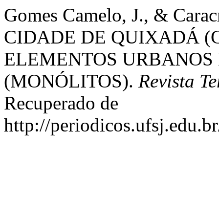
Gomes Camelo, J., & Carac
CIDADE DE QUIXADÁ (C
ELEMENTOS URBANOS 
(MONÓLITOS).
Revista Te
Recuperado de
http://periodicos.ufsj.edu.b