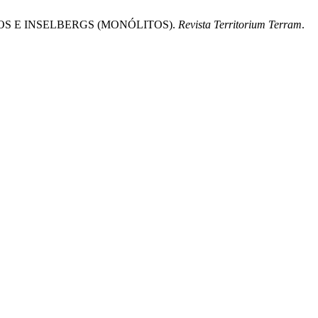
ANOS E INSELBERGS (MONÓLITOS).
Revista Territorium Terram
.